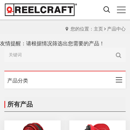
您的位置：主页
产品中心
友情提醒：请根据情况筛选出您需要的产品！
产品分类
所有产品