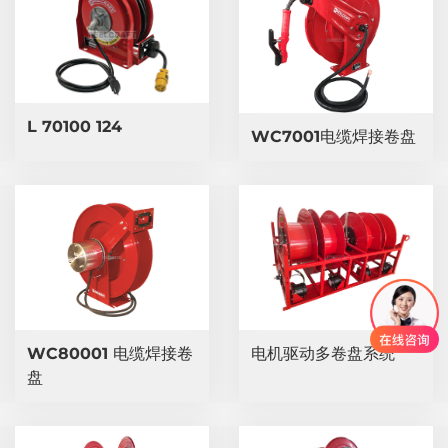
L 70100 124
WC7001电缆焊接卷盘
WC80001 电缆焊接卷
电机驱动多卷盘系统
盘