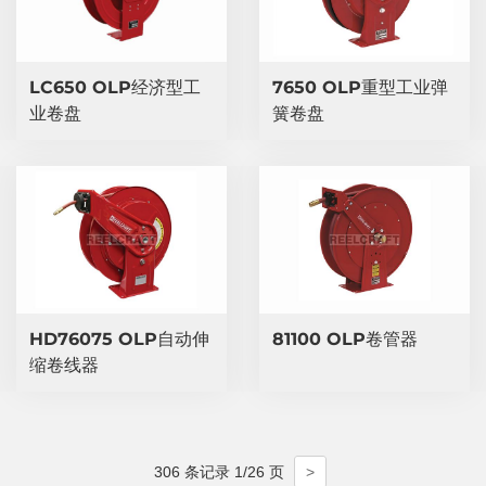
LC650 OLP经济型工
7650 OLP重型工业弹
业卷盘
簧卷盘
HD76075 OLP自动伸
81100 OLP卷管器
缩卷线器
306 条记录 1/26 页
>