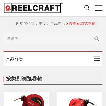
您的位置：主页
产品中心
按类别浏览卷轴
产品分类
按类别浏览卷轴