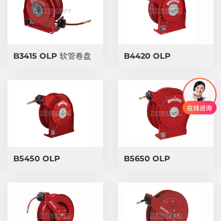
B3415 OLP 软管卷盘
B4420 OLP
B5450 OLP
B5650 OLP