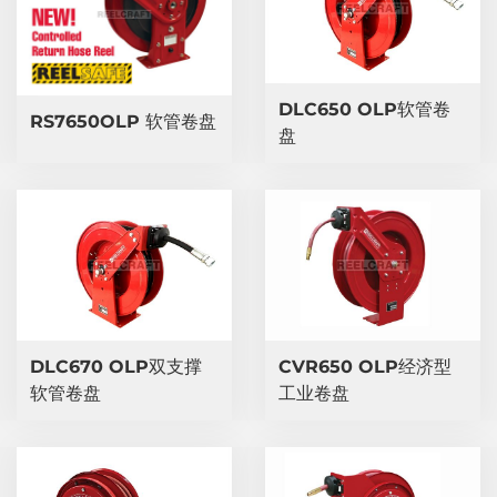
DLC650 OLP软管卷
RS7650OLP 软管卷盘
盘
DLC670 OLP双支撑
CVR650 OLP经济型
软管卷盘
工业卷盘