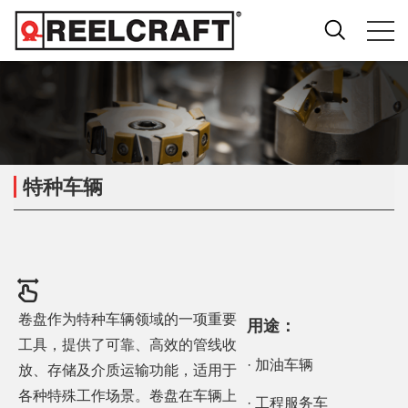
特种车辆
卷盘作为特种车辆领域的一项重要
用途：
工具，提供了可靠、高效的管线收
· 加油车辆
放、存储及介质运输功能，适用于
各种特殊工作场景。卷盘在车辆上
· 工程服务车