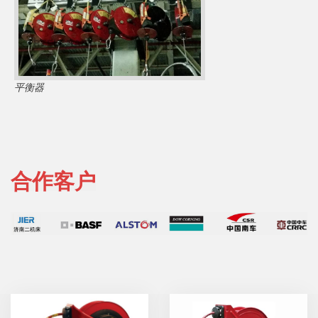
平衡器
合作客户