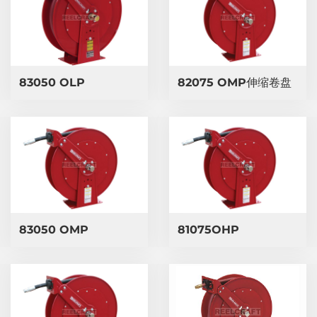
83050 OLP
82075 OMP伸缩卷盘
83050 OMP
81075OHP