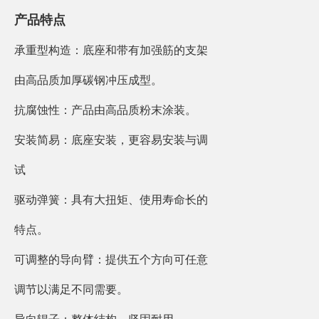
产品特点
承重型构造：底座和带有加强筋的支架
由高品质加厚碳钢冲压成型。
抗腐蚀性：产品由高品质粉末涂装。
安装简易：底座安装，更容易安装与调
试
驱动弹簧：具有大扭矩、使用寿命长的
特点。
可调整的导向臂：提供五个方向可任意
调节以满足不同需要。