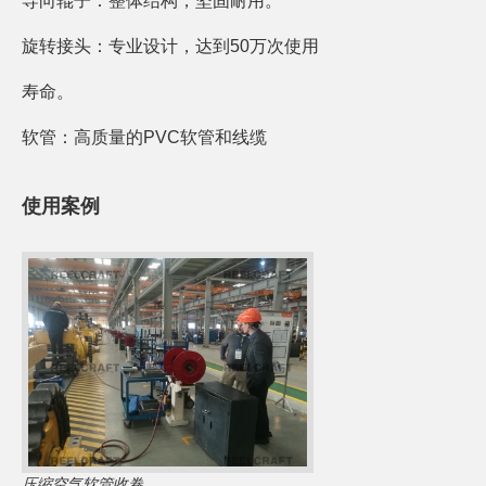
导向辊子：整体结构，坚固耐用。
旋转接头：专业设计，达到50万次使用
寿命。
软管：高质量的PVC软管和线缆
使用案例
压缩空气软管收卷