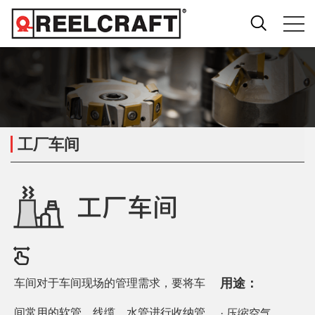
工厂车间
用途：
车间对于车间现场的管理需求，要将车
间常用的软管、线缆、水管进行收纳管
· 压缩空气