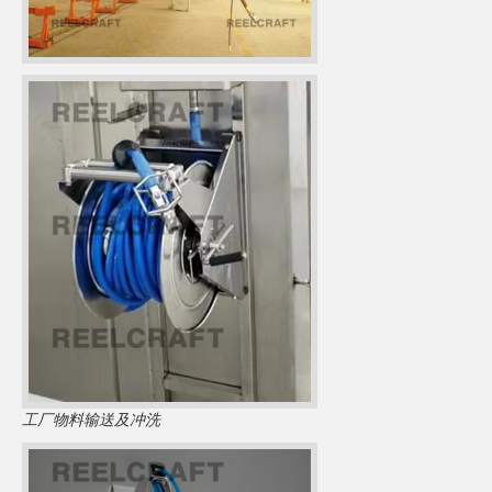
工厂物料输送及冲洗