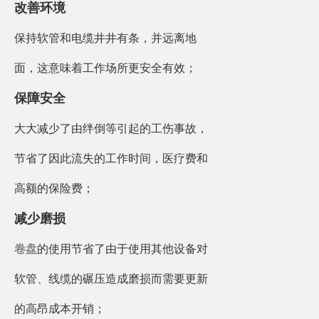
改善环境
保持软管和电缆井井有条，并远离地
面，这意味着工作场所更安全有效；
保障安全
大大减少了由绊倒等引起的工伤事故，
节省了因此流失的工作时间，医疗费和
高额的保险费；
减少磨损
卷盘
的使用节省了由于使用其他设备对
软管、线缆的碾压造成磨损而需要更新
的高昂成本开销；