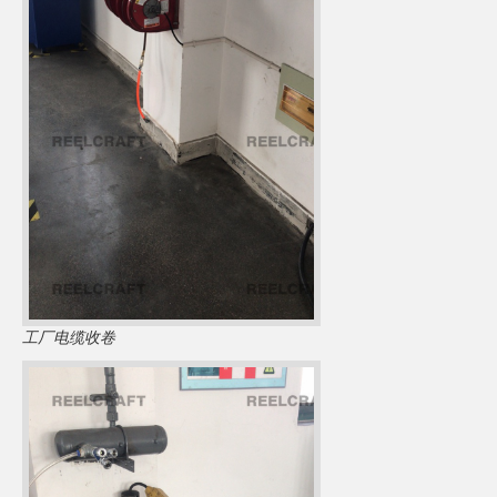
工厂电缆收卷