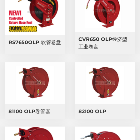
CVR650 OLP经济型
RS7650OLP 软管卷盘
工业卷盘
81100 OLP卷管器
82100 OLP