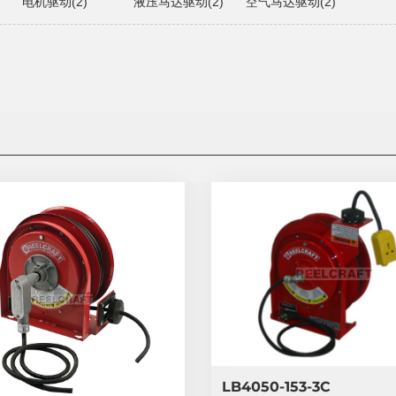
电机驱动(2)
液压马达驱动(2)
空气马达驱动(2)
LB4050-153-3C