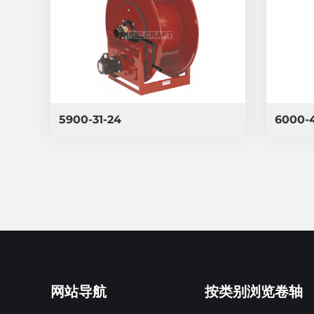
5900-31-24
6000-
网站导航
按类别浏览卷轴