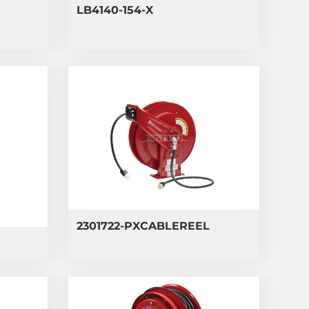
LB4140-154-X
2301722-PXCABLEREEL