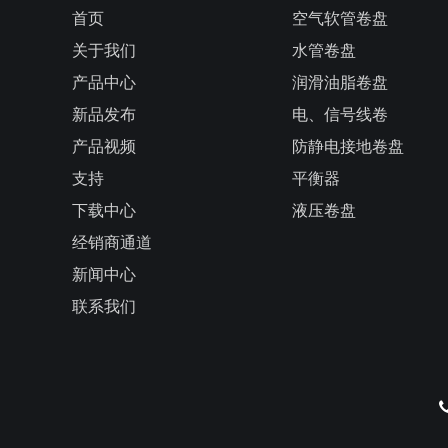
首页
空气软管卷盘
关于我们
水管卷盘
产品中心
润滑油脂卷盘
新品发布
电、信号线卷
产品视频
防静电接地卷盘
支持
平衡器
下载中心
液压卷盘
经销商通道
新闻中心
联系我们