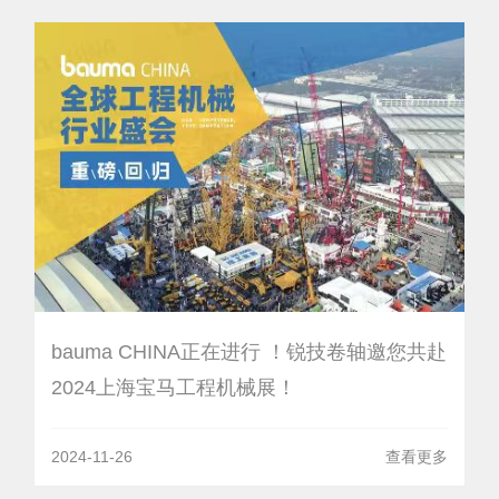
bauma CHINA正在进行 ！锐技卷轴邀您共赴
2024上海宝马工程机械展！
2024-11-26
查看更多