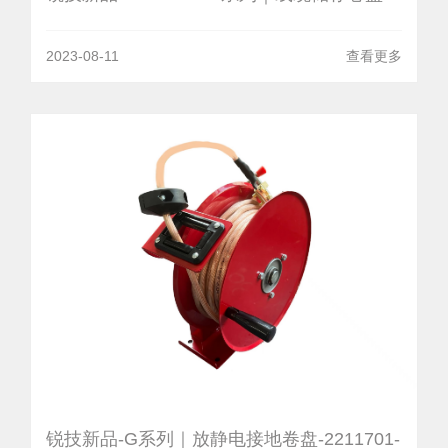
2023-08-11
查看更多
锐技新品-G系列｜放静电接地卷盘-2211701-