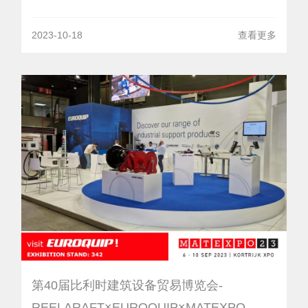
2023-10-18
查看更多
第40届比利时建筑设备贸易博览会-
REELARAFT×EUROQUIP×MATEXPO