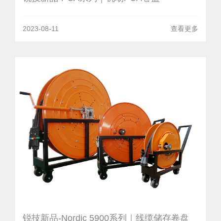
2023-08-11
查看更多
锐技新品-Nordic 5900系列｜线缆储存卷盘