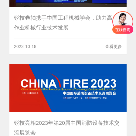
锐技卷轴携手中国工程机械学会，助力高空
作业机械行业技术发展
2023-10-18
查看更多
锐技亮相2023年第20届中国消防设备技术交
流展览会