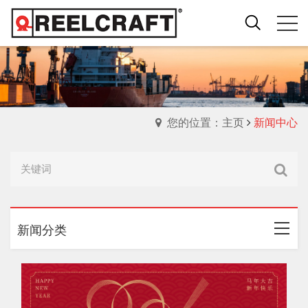
您的位置：主页
新闻中心
新闻分类