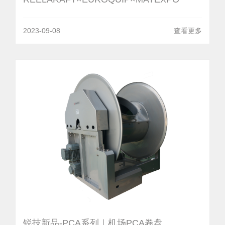
2023-09-08
查看更多
锐技新品-PCA系列｜机场PCA卷盘