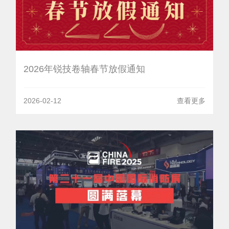
2026年锐技卷轴春节放假通知
2026-02-12
查看更多