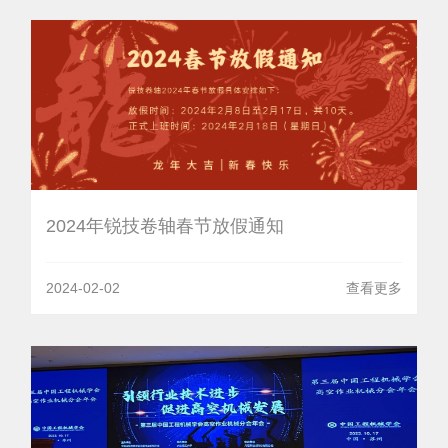
2024年锐技卷轴春节放假通知
2024-02-02
查看更多