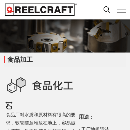
食品加工
食品厂对水质和原材料有很高的要
用途：
求，软管随意堆放在地上，容易滋
· 工厂地板清洁