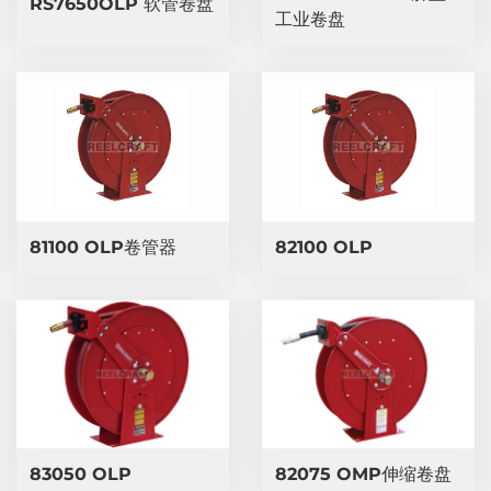
RS7650OLP 软管卷盘
工业卷盘
81100 OLP卷管器
82100 OLP
83050 OLP
82075 OMP伸缩卷盘