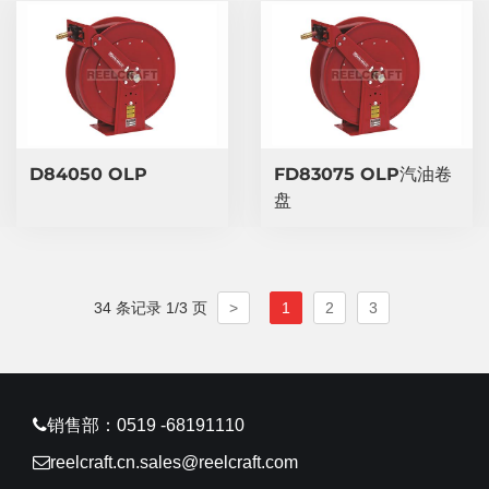
​D84050 OLP
​FD83075 OLP汽油卷
盘
34 条记录 1/3 页
>
1
2
3
销售部：0519 -68191110
reelcraft.cn.sales@reelcraft.com