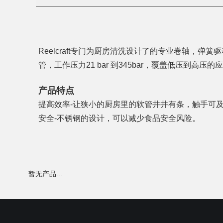
Reelcraft专门为厨房清洗设计了的专业卷轴，弹簧驱
管，工作压力21 bar 到345bar，覆盖低压到高
产品特点
提高效率-让狭小的厨房里的软管井井有条，触手可
安全-不锈钢的设计，可以减少食品安全风险。
暂无产品...