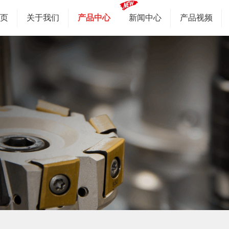
首页
关于我们
产品中心
新闻中心
产品视频