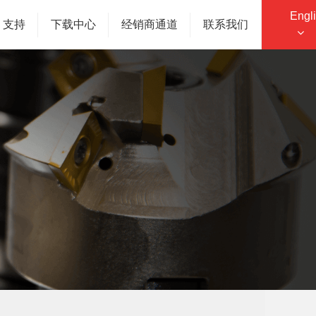
Engl
支持
下载中心
经销商通道
联系我们