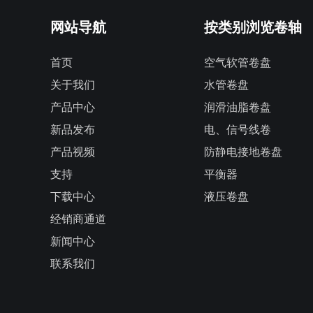
网站导航
按类别浏览卷轴
首页
空气软管卷盘
关于我们
水管卷盘
产品中心
润滑油脂卷盘
新品发布
电、信号线卷
产品视频
防静电接地卷盘
支持
平衡器
下载中心
液压卷盘
经销商通道
新闻中心
联系我们