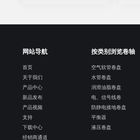
网站导航
按类别浏览卷轴
首页
空气软管卷盘
关于我们
水管卷盘
产品中心
润滑油脂卷盘
新品发布
电、信号线卷
产品视频
防静电接地卷盘
支持
平衡器
下载中心
液压卷盘
经销商通道