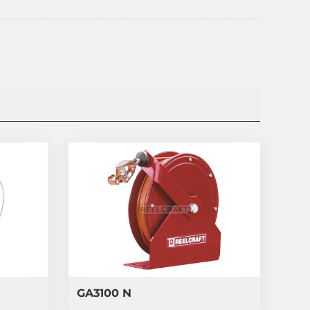
GA3100 N