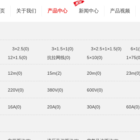
首页
关于我们
产品中心
新闻中心
产品视频
3×2.5(0)
3×1.5+1(0)
3×2.5+1×1.5(0)
6×1(
12×1.5(0)
抗拉网线(0)
5×10(0)
1×75(0
12m(0)
15m(2)
20m(0)
23m(0
220V(0)
380V(0)
600V(0)
16A(0)
20A(0)
30A(0)
60A(0)