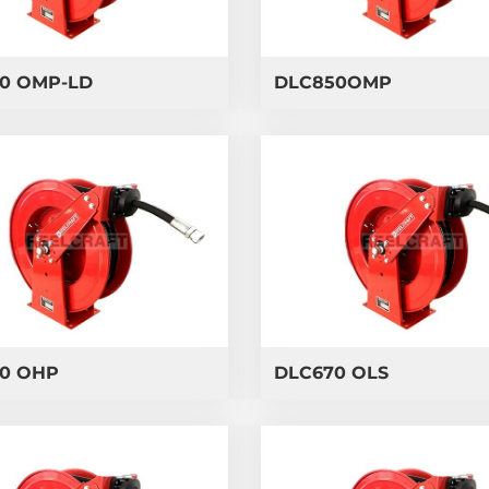
0 OMP-LD
DLC850OMP
0 OHP
DLC670 OLS