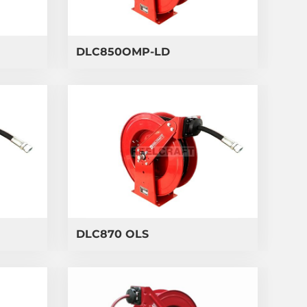
DLC850OMP-LD
DLC870 OLS