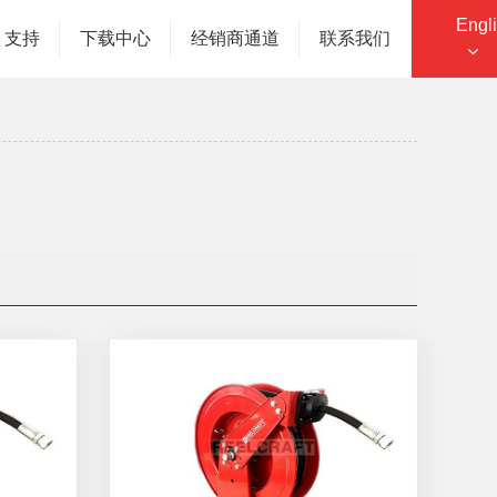
Engl
您的位置：主页
产品中心
按类别浏览卷轴
支持
下载中心
经销商通道
联系我们