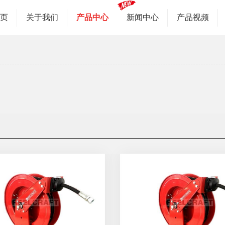
首页
关于我们
产品中心
新闻中心
产品视频