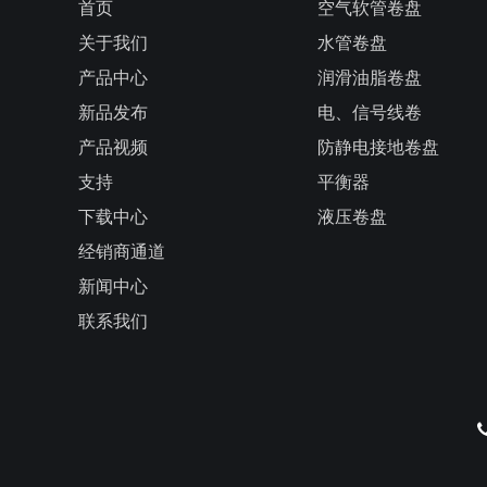
首页
空气软管卷盘
关于我们
水管卷盘
产品中心
润滑油脂卷盘
新品发布
电、信号线卷
产品视频
防静电接地卷盘
支持
平衡器
下载中心
液压卷盘
经销商通道
新闻中心
联系我们