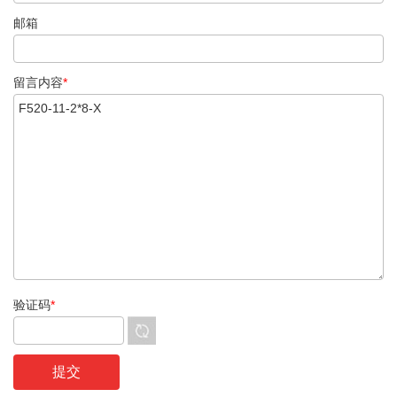
邮箱
留言内容
*
验证码
*