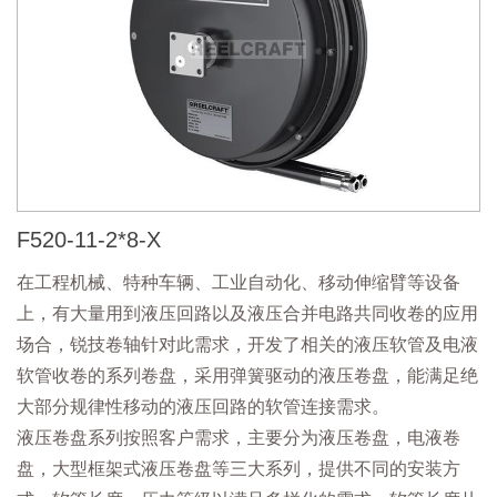
F520-11-2*8-X
在工程机械、特种车辆、工业自动化、移动伸缩臂等设备
上，有大量用到液压回路以及液压合并电路共同收卷的应用
场合，锐技卷轴针对此需求，开发了相关的液压软管及电液
软管收卷的系列卷盘，采用弹簧驱动的液压卷盘，能满足绝
大部分规律性移动的液压回路的软管连接需求。
液压卷盘系列按照客户需求，主要分为液压卷盘，电液卷
盘，大型框架式液压卷盘等三大系列，提供不同的安装方