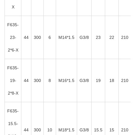
X
F635-
23-
44
300
6
M14*1.5
G3/8
23
22
210
2*6-X
F635-
19-
44
300
8
M16*1.5
G3/8
19
18
210
2*8-X
F635-
15.5-
44
300
10
M18*1.5
G3/8
15.5
15
210