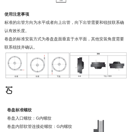
使用注意事项
标准的出管方向为水平或者向上出管，向下出管需要和锐技联系确
认有效长度。
卷盘的标准安装方式为卷盘盘面垂直于水平面，其他安装角度需要
联系锐技并确认。
卷盘标准螺纹
卷盘入口螺纹：G内螺纹
卷盘内部软管连接处螺纹：G内螺纹