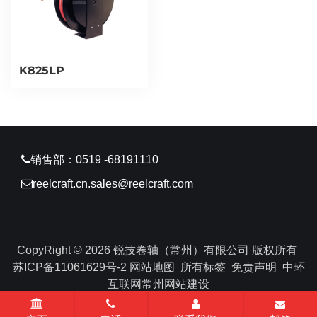
K825LP
销售部：0519 -68191110
reelcraft.cn.sales@reelcraft.com
CopyRight © 2026 锐技卷轴（常州）有限公司 版权所有
苏ICP备11061629号-2
网站地图
所有标签
免责声明
中环
互联网
常州网站建设