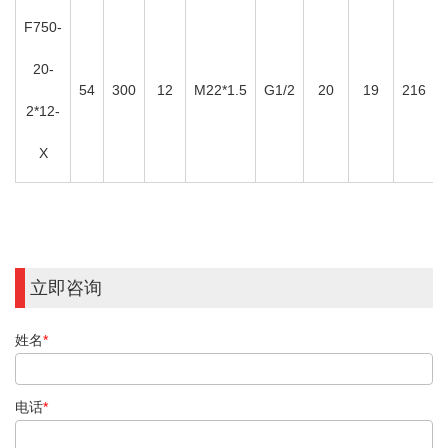
F750-
20-
54
300
12
M22*1.5
G1/2
20
19
216
2*12-
X
立即咨询
姓名
*
电话
*