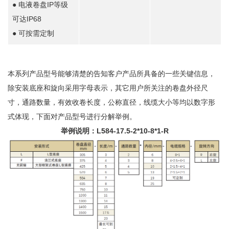
● 电液卷盘IP等级
可达IP68
● 可按需定制
本系列产品型号能够清楚的告知客户产品所具备的一些关键信息，
除安装底座和旋向采用字母表示，其它用户所关注的卷盘外径尺
寸，通路数量，有效收卷长度，公称直径，线缆大小等均以数字形
式体现，下面对产品型号进行分解举例。
举例说明：L584-17.5-2*10-8*1-R