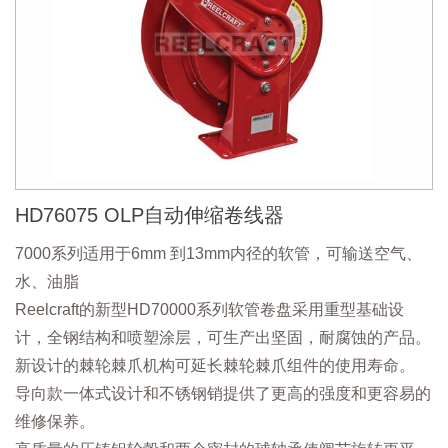
HD76075 OLP自动伸缩卷线器
7000系列适用于6mm 到13mm内径的软管，可输送空气、
水、油脂
Reelcraft的新型HD70000系列软管卷盘采用重型基础设
计，全钢结构和喷塑涂层，可生产出坚固，耐腐蚀的产品。
新设计的棘轮棘爪机构可延长棘轮棘爪组件的使用寿命。
导向款一体式设计和不锈钢销提供了更高的强度和更容易的
维修保养。