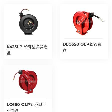
DLC650 OLP软管卷
K425LP 经济型弹簧卷
盘
盘
LC650 OLP经济型工
业卷盘