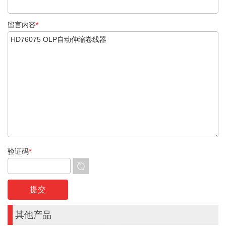
留言内容
*
验证码
*
其他产品