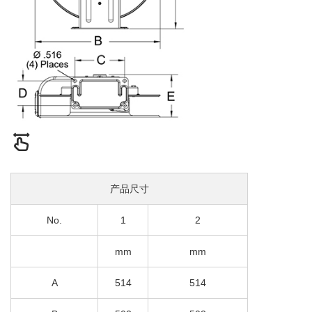
产品尺寸
No.
1
2
mm
mm
A
514
514