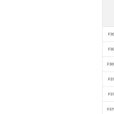
F30
F30
F30
F37
F37
F37