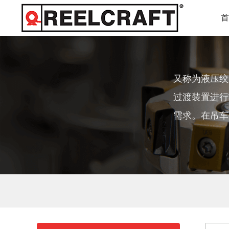
又称为液压绞
过渡装置进行
需求。在吊车