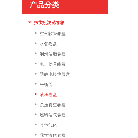
产品分类
按类别浏览卷轴
空气软管卷盘
水管卷盘
润滑油脂卷盘
电、信号线卷
防静电接地卷盘
平衡器
液压卷盘
负压真空卷盘
燃料油气卷盘
其他气体
化学液体卷盘