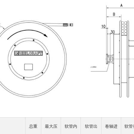
总重
最大压
软管内
软管出
卷轴进
软管