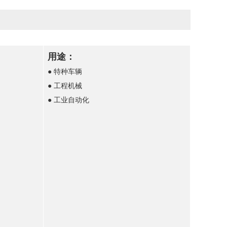
用途：
● 特种车辆
● 工程机械
● 工业自动化