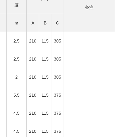
度
备注
m
A
B
C
2.5
210
115
305
2.5
210
115
305
2
210
115
305
5.5
210
115
375
4.5
210
115
375
4.5
210
115
375