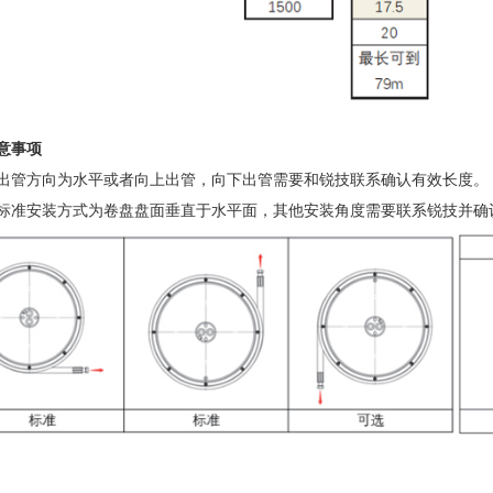
意事项
出管方向为水平或者向上出管，向下出管需要和锐技联系确认有效长度。
标准安装方式为卷盘盘面垂直于水平面，其他安装角度需要联系锐技并确