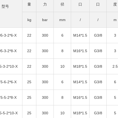
量
力
径
口
口
度
型号
kg
bar
mm
/
/
m
5-3-2*6-X
22
300
6
M14*1.5
G3/8
3
5-3-2*8-X
22
300
8
M16*1.5
G3/8
3
5-3-2*10-X
22
300
10
M18*1.5
G3/8
2.5
5-6-2*6-X
25
300
6
M14*1.5
G3/8
6
5-5-2*8-X
25
300
8
M16*1.5
G3/8
5
5-5-2*10-X
25
300
10
M18*1.5
G3/8
5