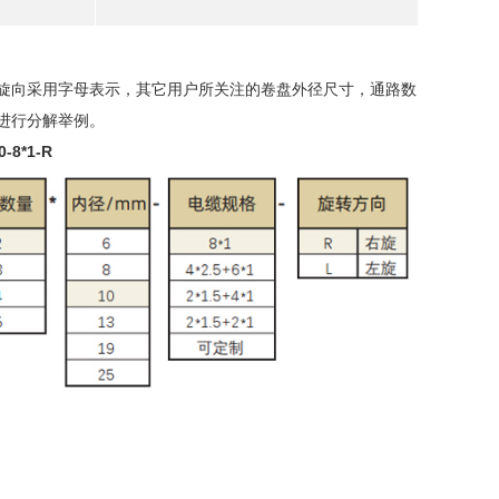
旋向采用字母表示，其它用户所关注的卷盘外径尺寸，通路数
进行分解举例。
-8*1-R