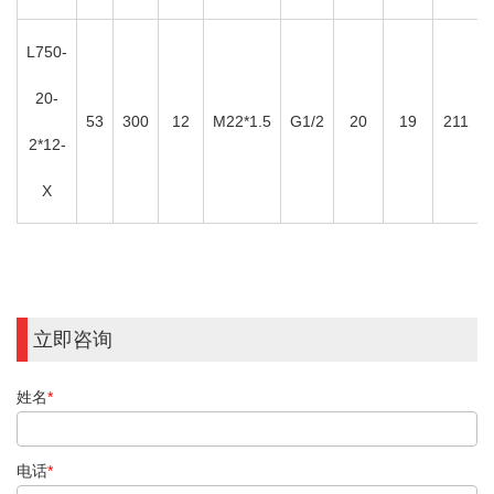
L750-
20-
53
300
12
M22*1.5
G1/2
20
19
211
2*12-
X
立即咨询
姓名
*
电话
*