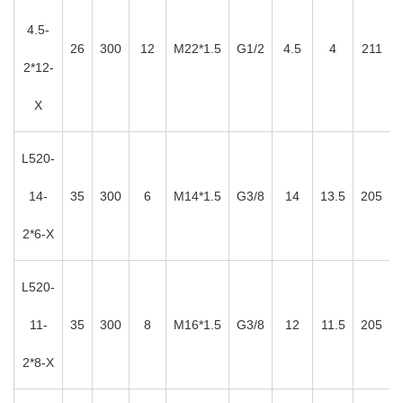
4.5-
26
300
12
M22*1.5
G1/2
4.5
4
211
2*12-
X
L520-
14-
35
300
6
M14*1.5
G3/8
14
13.5
205
2*6-X
L520-
11-
35
300
8
M16*1.5
G3/8
12
11.5
205
2*8-X