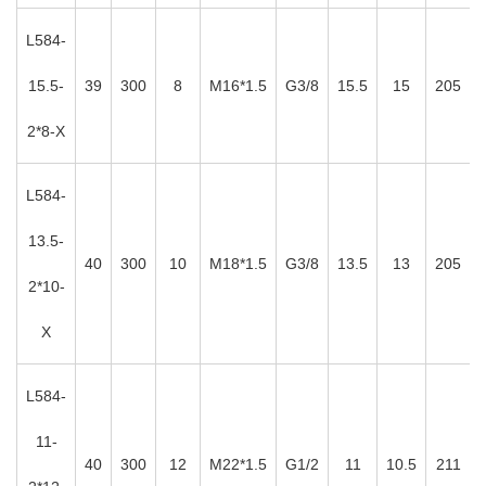
L584-
15.5-
39
300
8
M16*1.5
G3/8
15.5
15
205
2*8-X
L584-
13.5-
40
300
10
M18*1.5
G3/8
13.5
13
205
2*10-
X
L584-
11-
40
300
12
M22*1.5
G1/2
11
10.5
211