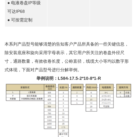
● 电液卷盘IP等级
可达IP68
● 可按需定制
本系列产品型号能够清楚的告知客户产品所具备的一些关键信息，
除安装底座和旋向采用字母表示，其它用户所关注的卷盘外径尺
寸，通路数量，有效收卷长度，公称直径，线缆大小等均以数字形
式体现，下面对产品型号进行分解举例。
举例说明：L584-17.5-2*10-8*1-R