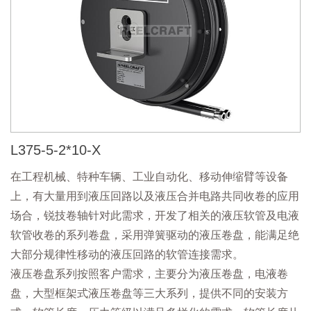
L375-5-2*10-X
在工程机械、特种车辆、工业自动化、移动伸缩臂等设备
上，有大量用到液压回路以及液压合并电路共同收卷的应用
场合，锐技卷轴针对此需求，开发了相关的液压软管及电液
软管收卷的系列卷盘，采用弹簧驱动的液压卷盘，能满足绝
大部分规律性移动的液压回路的软管连接需求。
液压卷盘系列按照客户需求，主要分为液压卷盘，电液卷
盘，大型框架式液压卷盘等三大系列，提供不同的安装方