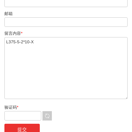
邮箱
留言内容
*
验证码
*