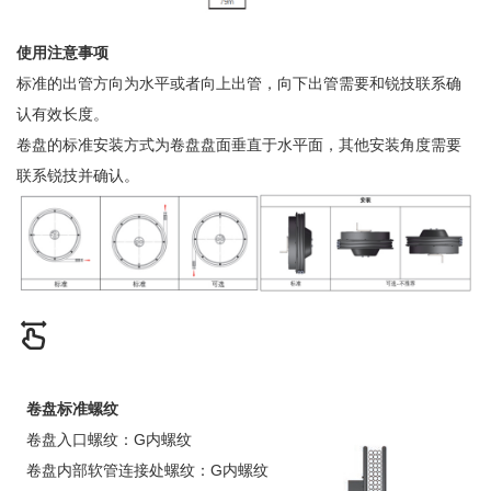
使用注意事项
标准的出管方向为水平或者向上出管，向下出管需要和锐技联系确
认有效长度。
卷盘的标准安装方式为卷盘盘面垂直于水平面，其他安装角度需要
联系锐技并确认。
卷盘标准螺纹
卷盘入口螺纹：G内螺纹
卷盘内部软管连接处螺纹：G内螺纹