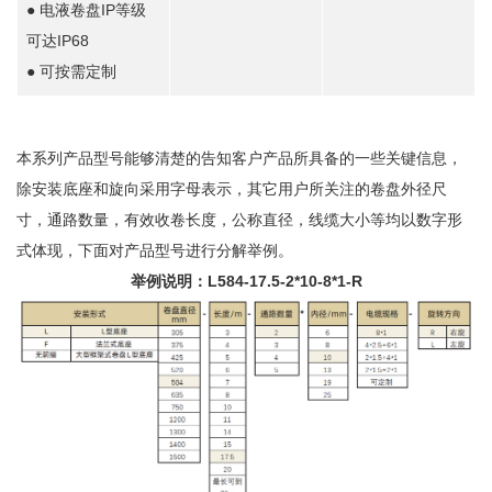
● 电液卷盘IP等级
可达IP68
● 可按需定制
本系列产品型号能够清楚的告知客户产品所具备的一些关键信息，
除安装底座和旋向采用字母表示，其它用户所关注的卷盘外径尺
寸，通路数量，有效收卷长度，公称直径，线缆大小等均以数字形
式体现，下面对产品型号进行分解举例。
举例说明：L584-17.5-2*10-8*1-R