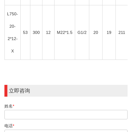
L750-
20-
53
300
12
M22*1.5
G1/2
20
19
211
2*12-
X
立即咨询
姓名
*
电话
*