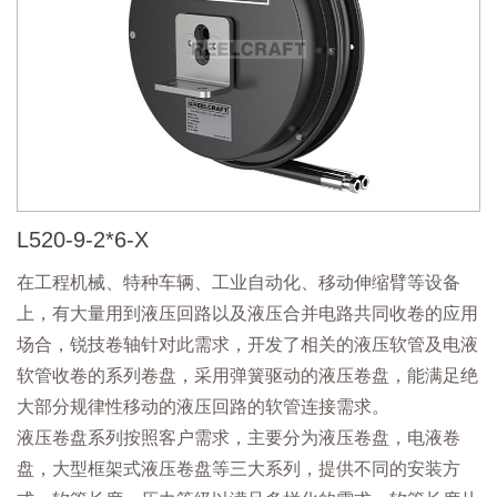
L520-9-2*6-X
在工程机械、特种车辆、工业自动化、移动伸缩臂等设备
上，有大量用到液压回路以及液压合并电路共同收卷的应用
场合，锐技卷轴针对此需求，开发了相关的液压软管及电液
软管收卷的系列卷盘，采用弹簧驱动的液压卷盘，能满足绝
大部分规律性移动的液压回路的软管连接需求。
液压卷盘系列按照客户需求，主要分为液压卷盘，电液卷
盘，大型框架式液压卷盘等三大系列，提供不同的安装方