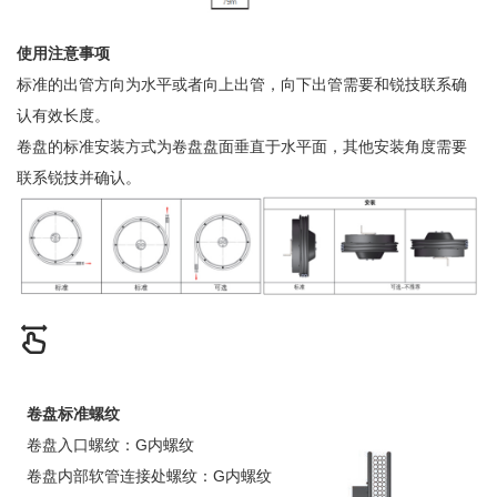
使用注意事项
标准的出管方向为水平或者向上出管，向下出管需要和锐技联系确
认有效长度。
卷盘的标准安装方式为卷盘盘面垂直于水平面，其他安装角度需要
联系锐技并确认。
卷盘标准螺纹
卷盘入口螺纹：G内螺纹
卷盘内部软管连接处螺纹：G内螺纹