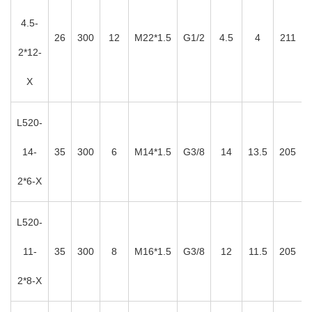
4.5-
26
300
12
M22*1.5
G1/2
4.5
4
211
2*12-
X
L520-
14-
35
300
6
M14*1.5
G3/8
14
13.5
205
2*6-X
L520-
11-
35
300
8
M16*1.5
G3/8
12
11.5
205
2*8-X