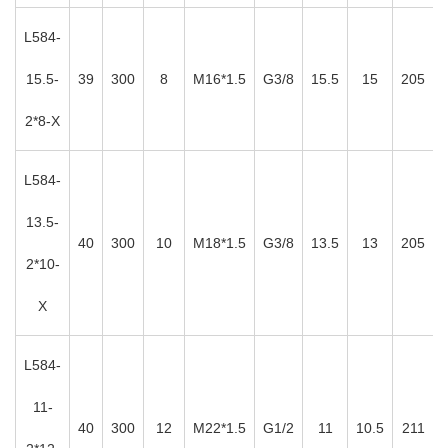
L584-
15.5-
39
300
8
M16*1.5
G3/8
15.5
15
205
2*8-X
L584-
13.5-
40
300
10
M18*1.5
G3/8
13.5
13
205
2*10-
X
L584-
11-
40
300
12
M22*1.5
G1/2
11
10.5
211