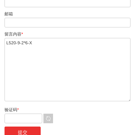
邮箱
留言内容
*
验证码
*