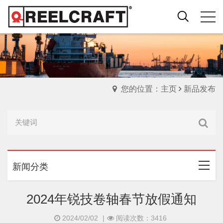
您的位置：主页
新品发布
新闻分类
2024年锐技卷轴春节放假通知
2024/02/02
|
阅读次数：3416