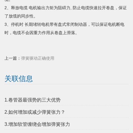
2、释放电缆 电机输出力矩为阻碍力, 防止电缆快速拉开卷盘，保证
了放缆的同步性。
3、停机时 长期堵转电机带有盘式常闭制动器，可以保证电机断电
时，电缆不会因重力作用从卷盘上滑落。
上一篇：
弹簧驱动正确使用
关联信息
1.卷管器最强势的三大优势
2.如何增加或减少弹簧张力？
3.增加软管缠绕会增加弹簧张力