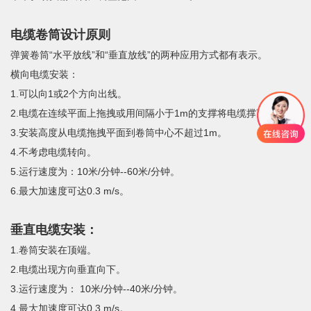
电缆卷筒设计原则
弹簧卷筒“水平放线”和“垂直放线”的两种应用方式都有表示。
横向电缆安装：
1.可以向1或2个方向出线。
2.电缆在连续平面上拖拽或用间隔小于1m的支撑将电缆撑离地面。
3.安装高度从电缆拖拽平面到卷筒中心不超过1m。
4.不考虑电缆转向。
5.运行速度为：10米/分钟--60米/分钟。
6.最大加速度可达0.3 m/s。
垂直电缆安装：
1.卷筒安装在顶端。
2.电缆出现方向垂直向下。
3.运行速度为： 10米/分钟--40米/分钟。
4.最大加速度可达0.3 m/s。