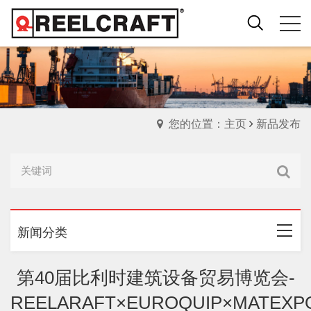
您的位置：主页
新品发布
新闻分类
第40届比利时建筑设备贸易博览会-
REELARAFT×EUROQUIP×MATEXP