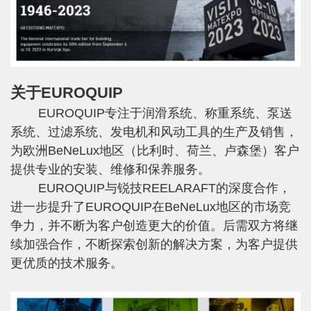
关于EUROQUIP
EUROQUIP专注于润滑系统、称重系统、泵送
系统、过滤系统、发电机和风动工具的生产及销售，
为欧洲BeNeLux地区（比利时、荷兰、卢森堡）客户
提供专业的安装、维修和保养服务。
EUROQUIP与锐技REELARAFT的深度合作，
进一步提升了EUROQUIP在BeNeLux地区的市场竞
争力，并不断为客户创造更大的价值。后需双方将继
续加强合作，不断探索创新的解决方案，为客户提供
更优质的技术服务。