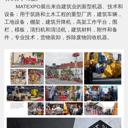
MATEXPO展出来自建筑业的新型机器、技术和
设备：用于筑路和土木工程的重型厂房，建筑车辆，
工地设备，棚架，建筑升降机，高架工作平台，围
栏，模板，清扫机和清洁机，建筑材料，附件和备
件，专业技术，货物装卸，拆除废物回收机器。