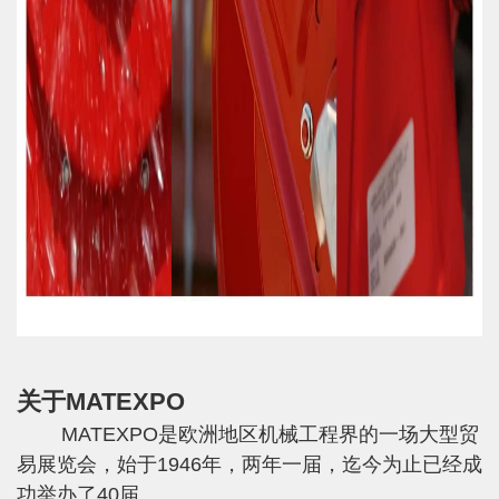
关于MATEXPO
MATEXPO是欧洲地区机械工程界的一场大型贸
易展览会，始于1946年，两年一届，迄今为止已经成
功举办了40届。