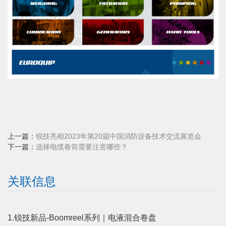
上一篇：
锐技亮相2023年第20届中国消防设备技术交流展览会
下一篇：
选择电缆卷筒需要注意哪些？
关联信息
1.锐技新品-Boomreel系列｜电液混合卷盘