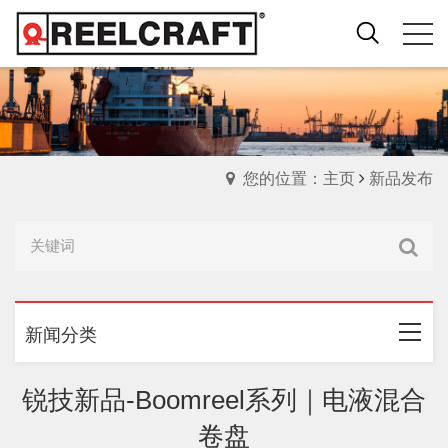
您的位置：主页
新品发布
新闻分类
锐技新品-Boomreel系列｜电液混合
卷盘