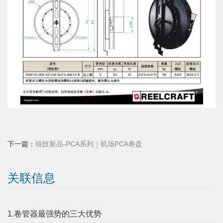
下一篇：
锐技新品-PCA系列｜机场PCA卷盘
关联信息
1.卷管器最强势的三大优势