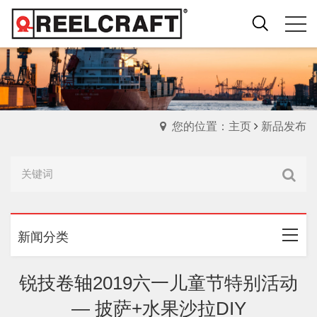
您的位置：主页
新品发布
新闻分类
锐技卷轴2019六一儿童节特别活动
— 披萨+水果沙拉DIY