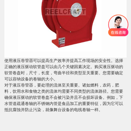
使用液压
卷管器
可以提高生产效率并提高工作现场的安全性。选择
正确的液压驱动软管盘可以由几个关键因素决定。购买液压驱动的
软管卷盘时，尺寸，长度，弯曲半径和类型至关重要。您需要确定
可以容纳设备的卷轴的大小。
对于液压
卷管器
，要处理的流体至关重要。诸如燃料，农药，肥
料，饮用水和食物之类的流体均需要不同类型的流体路径。您需要
确保液压驱动的软管卷盘不会被污染并且不会损坏设备。例如，下
水管道疏通卷轴的不锈钢内管是食品加工的重要特征，因为它可以
抵抗腐蚀并防止污染，就像舞台设备的电线卷轴一样。