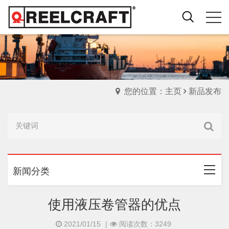
您的位置：主页
新品发布
新闻分类
使用液压卷管器的优点
2021/01/15
|
阅读次数：3249