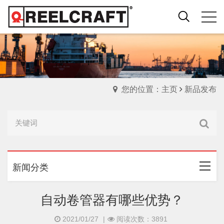
您的位置：主页
新品发布
新闻分类
自动卷管器有哪些优势？
2021/01/27
|
阅读次数：3891