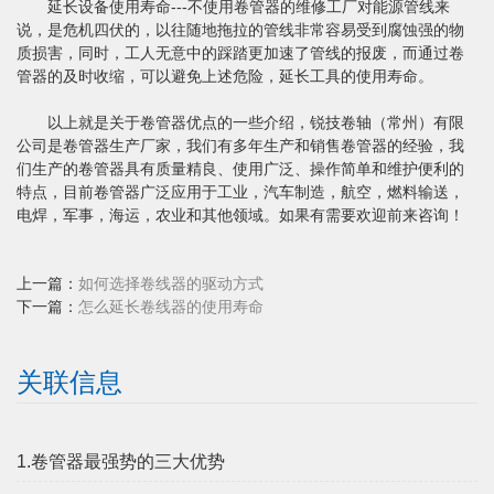
延长设备使用寿命---不使用卷管器的维修工厂对能源管线来
说，是危机四伏的，以往随地拖拉的管线非常容易受到腐蚀强的物
质损害，同时，工人无意中的踩踏更加速了管线的报废，而通过卷
管器的及时收缩，可以避免上述危险，延长工具的使用寿命。
以上就是关于卷管器优点的一些介绍，锐技卷轴（常州）有限
公司是卷管器生产厂家，我们有多年生产和销售卷管器的经验，我
们生产的卷管器具有质量精良、使用广泛、操作简单和维护便利的
特点，目前卷管器广泛应用于工业，汽车制造，航空，燃料输送，
电焊，军事，海运，农业和其他领域。如果有需要欢迎前来咨询！
上一篇：
如何选择卷线器的驱动方式
下一篇：
怎么延长卷线器的使用寿命
关联信息
1.卷管器最强势的三大优势