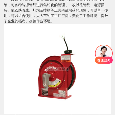
缩，对各种能源管线进行集约化的管理，一改以往管线、电源插
头、氧乙炔管线、灯泡及喷枪等工具杂乱散落的现象，可以单一使
用，可以组合使用，大大节约了工厂空间，美化了工作环境，提升
了企业的档次。改善作业环境。