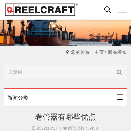
您的位置：主页
新品发布
新闻分类
卷管器有哪些优点
2022/10/17
|
阅读次数：5499