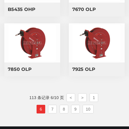
B5435 OHP
7670 OLP
7850 OLP
7925 OLP
113 条记录 6/10 页
<
>
1
6
7
8
9
10