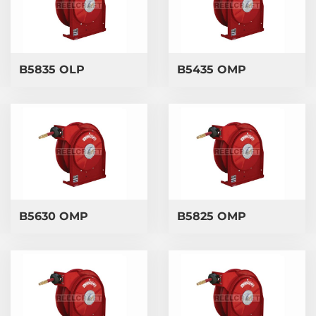
B5835 OLP
B5435 OMP
B5630 OMP
B5825 OMP