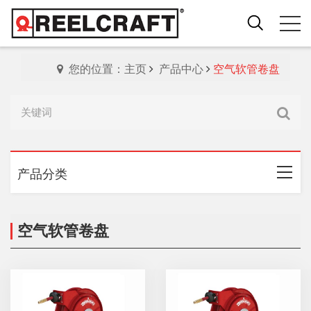
您的位置：主页
产品中心
空气软管卷盘
产品分类
空气软管卷盘