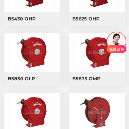
B5430 OHP
B5625 OHP
B5850 OLP
B5835 OMP