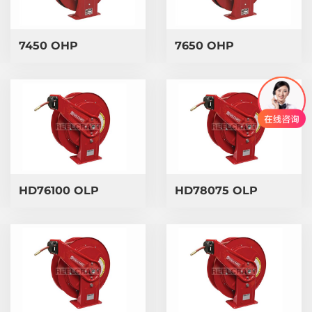
7450 OHP
7650 OHP
HD76100 OLP
HD78075 OLP