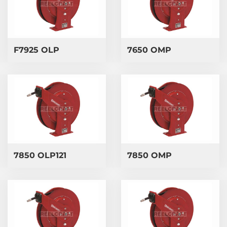
F7925 OLP
7650 OMP
7850 OLP121
7850 OMP