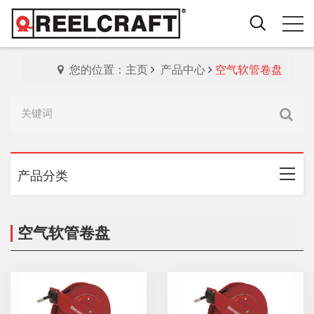
您的位置：主页
产品中心
空气软管卷盘
产品分类
空气软管卷盘