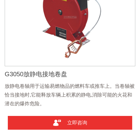
G3050放静电接地卷盘
放静电卷轴用于运输易燃物品的燃料车或推车上。当卷轴被
恰当接地时,它能释放车辆上积累的静电,消除可能的火花和
潜在的爆炸危险。
立即咨询