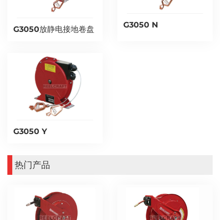
G3050 N
G3050放静电接地卷盘
G3050 Y
热门产品