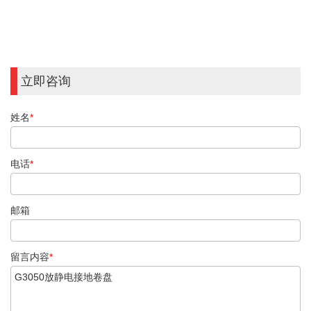
立即咨询
姓名
*
电话
*
邮箱
留言内容
*