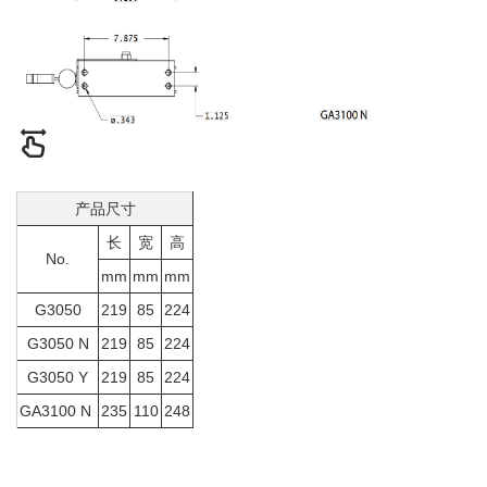
产品尺寸
长
宽
高
No.
mm
mm
mm
G3050
219
85
224
G3050 N
219
85
224
G3050 Y
219
85
224
GA3100 N
235
110
248