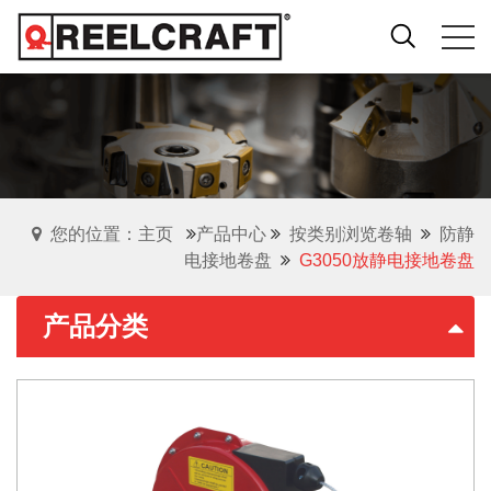
您的位置：主页
产品中心
按类别浏览卷轴
防静
电接地卷盘
G3050放静电接地卷盘
产品分类