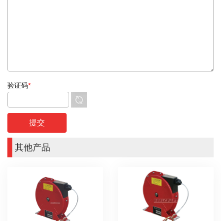
验证码
*
其他产品