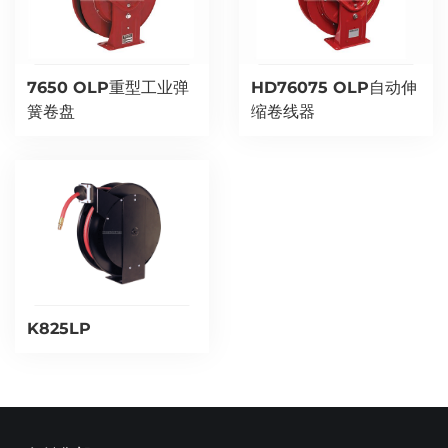
7650 OLP重型工业弹
HD76075 OLP自动伸
簧卷盘
缩卷线器
K825LP