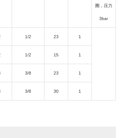
圈，压力
3bar
2
1/2
23
1
2
1/2
15
1
8
3/8
23
1
8
3/8
30
1