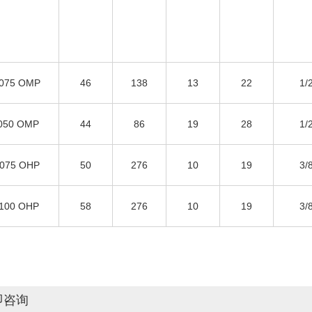
075 OMP
46
138
13
22
1/
050 OMP
44
86
19
28
1/
075 OHP
50
276
10
19
3/
100 OHP
58
276
10
19
3/
即咨询