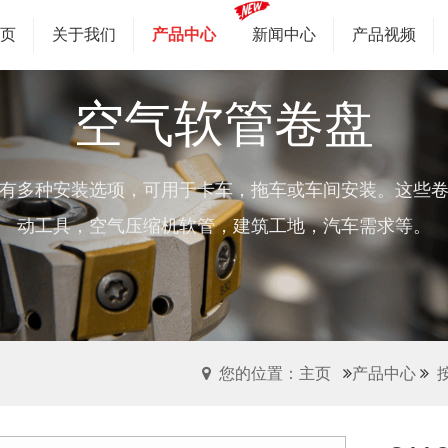
首页
关于我们
产品中心
新闻中心
产品视频
空气软管卷盘
有多种安装选项，可用于卡车，拖车或车间安装。这些
动工具，空气压缩机软管，建筑工地，汽车需求等。
您的位置：主页
产品中心