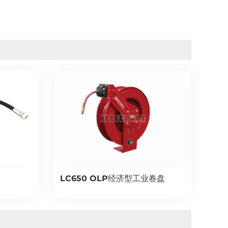
LC650 OLP经济型工业卷盘