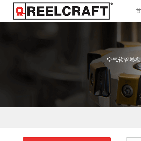
空气软管卷盘