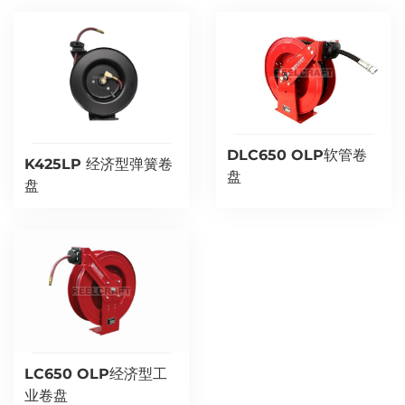
DLC650 OLP软管卷
K425LP 经济型弹簧卷
盘
盘
LC650 OLP经济型工
业卷盘