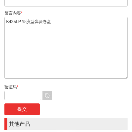
留言内容
*
验证码
*
其他产品