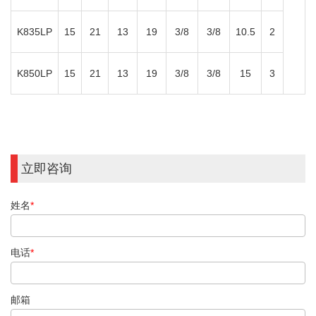
K835LP
15
21
13
19
3/8
3/8
10.5
2
K850LP
15
21
13
19
3/8
3/8
15
3
立即咨询
姓名
*
电话
*
邮箱