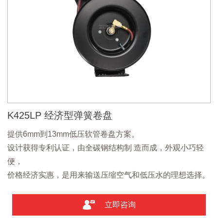
K425LP 经济型弹簧卷盘
提供6mm到13mm低压软管卷盘方案。
设计获得专利认证，由全碳钢结构制 造而成，外观小巧轻
便，
价格经济实惠，是用来输送压缩空气和低压水的理想选择。
立即咨询