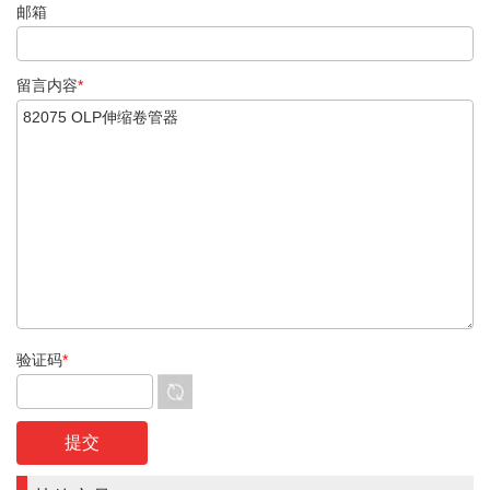
邮箱
留言内容
*
验证码
*