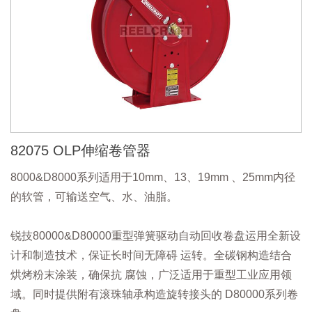
82075 OLP伸缩卷管器
8000&D8000系列适用于10mm、13、19mm 、25mm内径
的软管，可输送空气、水、油脂。
锐技80000&D80000重型弹簧驱动自动回收卷盘运用全新设
计和制造技术，保证长时间无障碍 运转。全碳钢构造结合
烘烤粉末涂装，确保抗 腐蚀，广泛适用于重型工业应用领
域。同时提供附有滚珠轴承构造旋转接头的 D80000系列卷