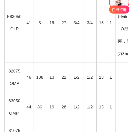
轴，使
F83050
用viton
41
3
19
27
3/4
3/4
15
1
OLP
O型
圈，压
力3bar
82075
46
138
13
22
1/2
1/2
23
1
OMP
83050
44
86
19
28
1/2
1/2
15
1
OMP
81075