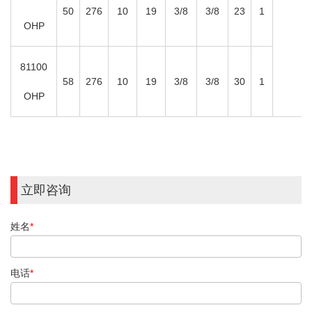
50
276
10
19
3/8
3/8
23
1
OHP
81100
58
276
10
19
3/8
3/8
30
1
OHP
立即咨询
姓名
*
电话
*