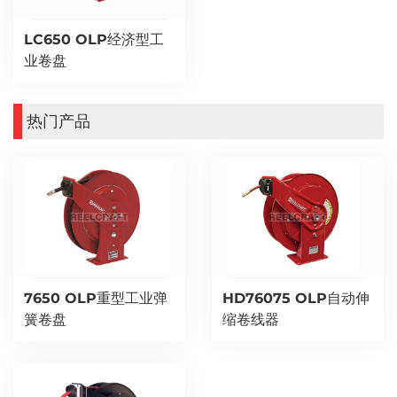
LC650 OLP经济型工
业卷盘
热门产品
7650 OLP重型工业弹
HD76075 OLP自动伸
簧卷盘
缩卷线器