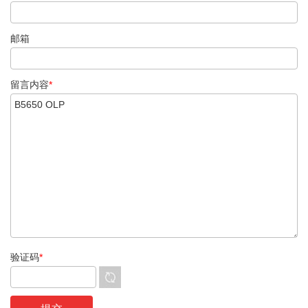
邮箱
留言内容
*
验证码
*