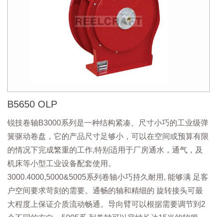
B5650 OLP
锐技卷轴B3000系列是一种结构紧凑、尺寸小巧的工业级弹
簧驱动卷盘，它的产品尺寸足够小，可以在空间或预算有限
的情况下完成繁重的工作,特别适用于厂房通水，通气，及
机床等小型工业设备配套使用。
3000.4000,5000&5005系列卷轴小巧持久耐用, 能够满 足客
户空间要求苛刻的需要。通畅的轴和精细的 旋转接头可最
大程度上保证介质流动畅通。导向臂可以根据需要调节到2