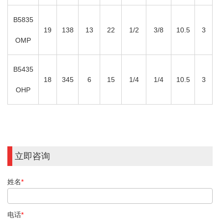
B5835
19
138
13
22
1/2
3/8
10.5
3
OMP
B5435
18
345
6
15
1/4
1/4
10.5
3
OHP
立即咨询
姓名
*
电话
*