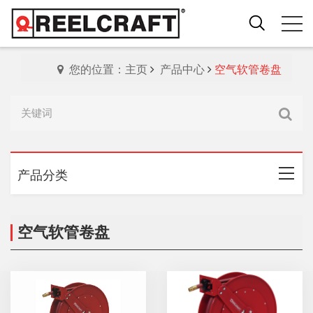
您的位置：主页
产品中心
空气软管卷盘
产品分类
空气软管卷盘