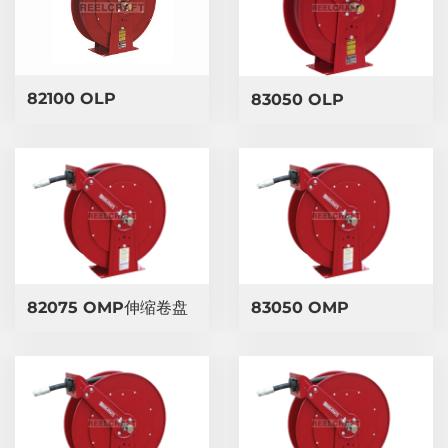
82100 OLP
83050 OLP
82075 OMP伸缩卷盘
83050 OMP