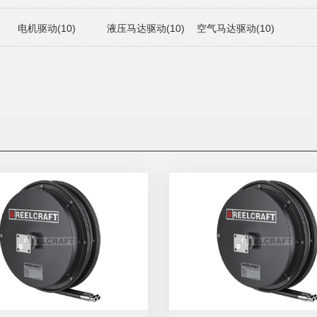
电机驱动(10)
液压马达驱动(10)
空气马达驱动(10)