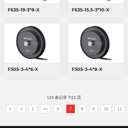
F635-19-3*8-X
F635-15.5-3*10-X
F305-3-4*6-X
F305-3-4*8-X
124 条记录 7/11 页
<
>
1
<<
6
7
8
9
10
11