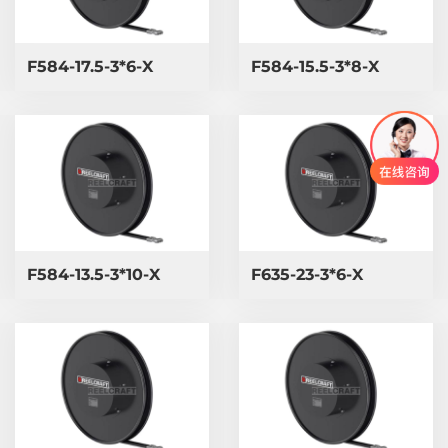
F584-17.5-3*6-X
F584-15.5-3*8-X
F584-13.5-3*10-X
F635-23-3*6-X