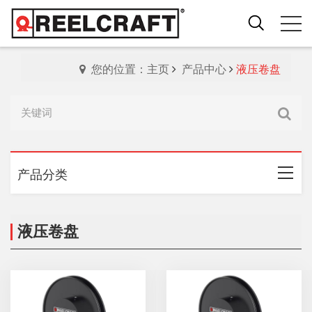
您的位置：主页
产品中心
液压卷盘
产品分类
液压卷盘