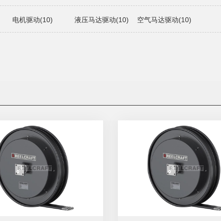
电机驱动(10)
液压马达驱动(10)
空气马达驱动(10)