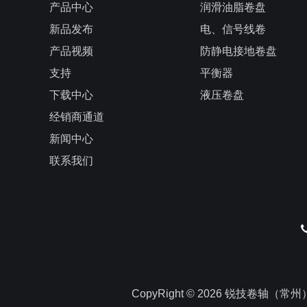
产品中心
润滑油脂卷盘
新品发布
电、信号线卷
产品视频
防静电接地卷盘
支持
平衡器
下载中心
液压卷盘
经销商通道
新闻中心
联系我们
CopyRight © 2026 锐技卷轴