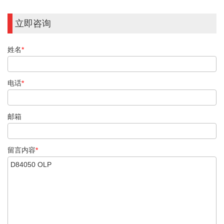
立即咨询
姓名
*
电话
*
邮箱
留言内容
*