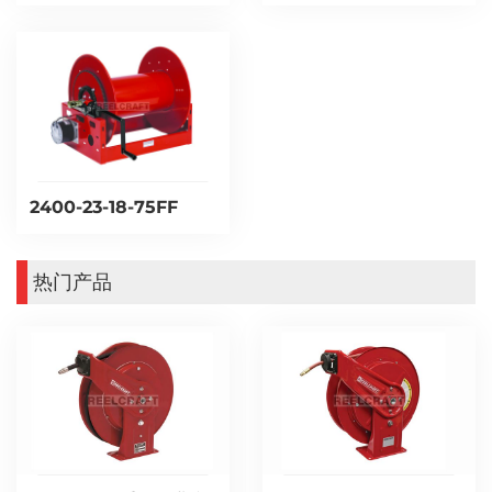
2400-23-18-75FF
热门产品