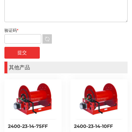
验证码
*
其他产品
2400-23-14-75FF
2400-23-14-10FF