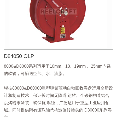
​D84050 OLP
8000&D8000系列适用于10mm、13、19mm 、25mm内径
的软管，可输送空气、水、油脂。
锐技80000&D80000重型弹簧驱动自动回收卷盘运用全新设
计和制造技术，保证长时间无障碍 运转。全碳钢构造结合
烘烤粉末涂装，确保抗 腐蚀，广泛适用于重型工业应用领
域。同时提供附有滚珠轴承构造旋转接头的 D80000系列卷