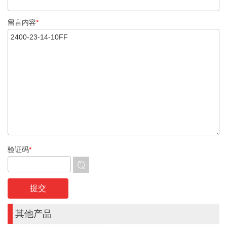
留言内容
*
验证码
*
其他产品