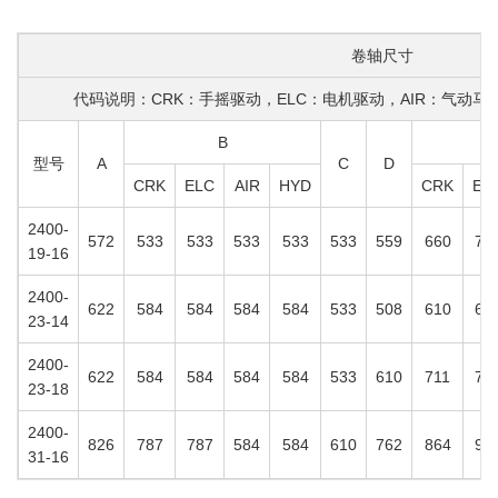
卷轴尺寸
代码说明：CRK：手摇驱动，ELC：电机驱动，AIR：气动马
B
型号
A
C
D
CRK
ELC
AIR
HYD
CRK
EL
2400-
572
533
533
533
533
533
559
660
73
19-16
2400-
622
584
584
584
584
533
508
610
68
23-14
2400-
622
584
584
584
584
533
610
711
78
23-18
2400-
826
787
787
584
584
610
762
864
94
31-16