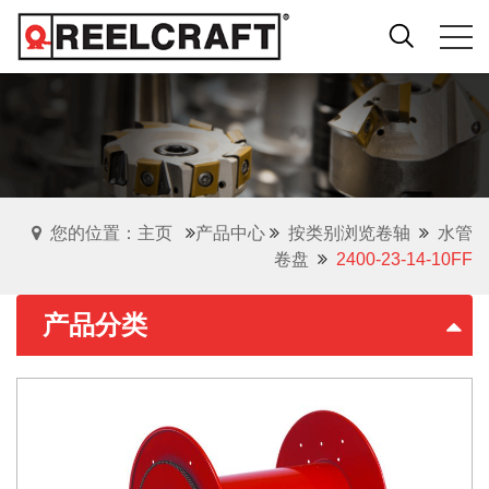
您的位置：主页
产品中心
按类别浏览卷轴
水管
卷盘
2400-23-14-10FF
产品分类