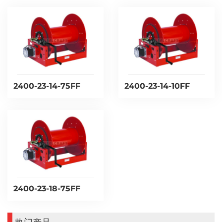
2400-23-14-75FF
2400-23-14-10FF
2400-23-18-75FF