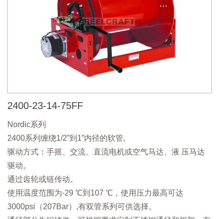
2400-23-14-75FF
Nordic系列
2400系列缠绕1/2”到1”内径的软管,
驱动方式：手摇、交流、直流电机或空气马达、液 压马达
驱动。
通过齿轮或链传动。
使用温度范围为-29 ℃到107 ℃，使用压力最高可达
3000psi（207Bar）,有双管系列可供选择。