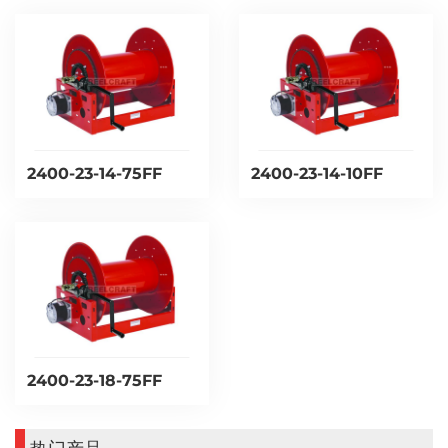
2400-23-14-75FF
2400-23-14-10FF
2400-23-18-75FF