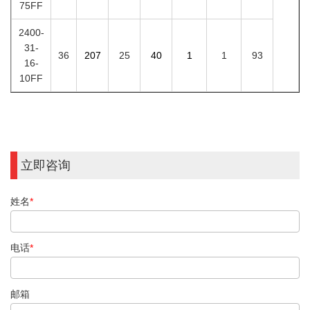
75FF
2400-
31-
36
207
25
40
1
1
93
16-
10FF
立即咨询
姓名
*
电话
*
邮箱