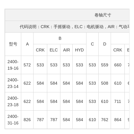
卷轴尺寸
代码说明：CRK：手摇驱动，ELC：电机驱动，AIR：气动马
B
型号
A
C
D
CRK
ELC
AIR
HYD
CRK
EL
2400-
572
533
533
533
533
533
559
660
73
19-16
2400-
622
584
584
584
584
533
508
610
68
23-14
2400-
622
584
584
584
584
533
610
711
78
23-18
2400-
826
787
787
584
584
610
762
864
94
31-16