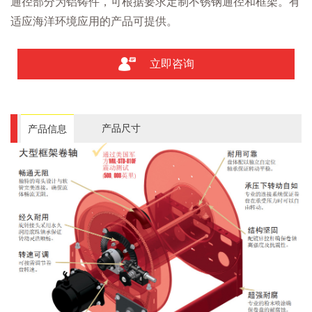
通径部分为铝铸件，可根据要求定制不锈钢通径和框架。有
适应海洋环境应用的产品可提供。
立即咨询
产品尺寸
产品信息