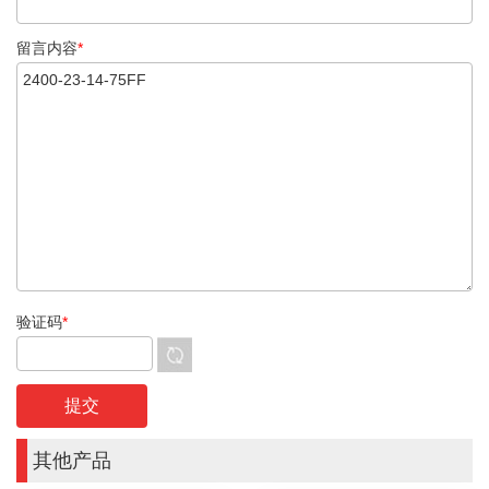
留言内容
*
验证码
*
其他产品