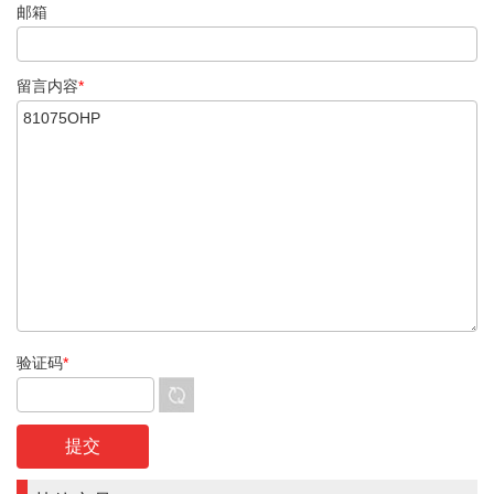
邮箱
留言内容
*
验证码
*