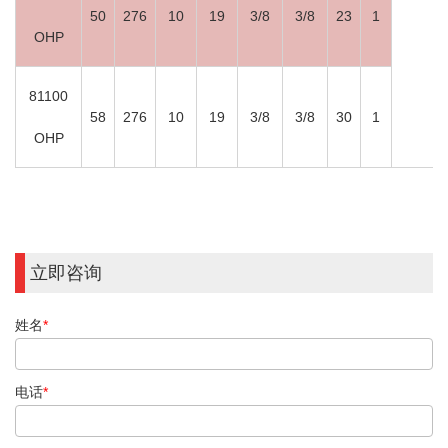
50
276
10
19
3/8
3/8
23
1
OHP
81100
58
276
10
19
3/8
3/8
30
1
OHP
立即咨询
姓名
*
电话
*