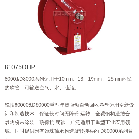
81075OHP
8000&D8000系列适用于10mm、13、19mm 、25mm内径
的软管，可输送空气、水、油脂。
锐技80000&D80000重型弹簧驱动自动回收卷盘运用全新设
计和制造技术，保证长时间无障碍 运转。全碳钢构造结合
烘烤粉末涂装，确保抗 腐蚀，广泛适用于重型工业应用领
域。同时提供附有滚珠轴承构造旋转接头的 D80000系列卷