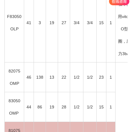
轴，使
F83050
用viton
41
3
19
27
3/4
3/4
15
1
OLP
O型
圈，压
力3bar
82075
46
138
13
22
1/2
1/2
23
1
OMP
83050
44
86
19
28
1/2
1/2
15
1
OMP
81075