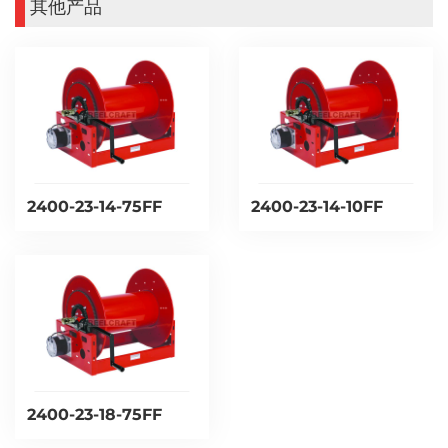
其他产品
2400-23-14-75FF
2400-23-14-10FF
2400-23-18-75FF