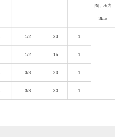
圈，压力
3bar
2
1/2
23
1
2
1/2
15
1
8
3/8
23
1
8
3/8
30
1