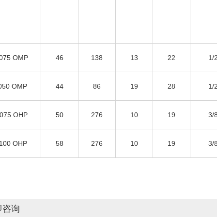
075 OMP
46
138
13
22
1/
050 OMP
44
86
19
28
1/
075 OHP
50
276
10
19
3/
100 OHP
58
276
10
19
3/
即咨询