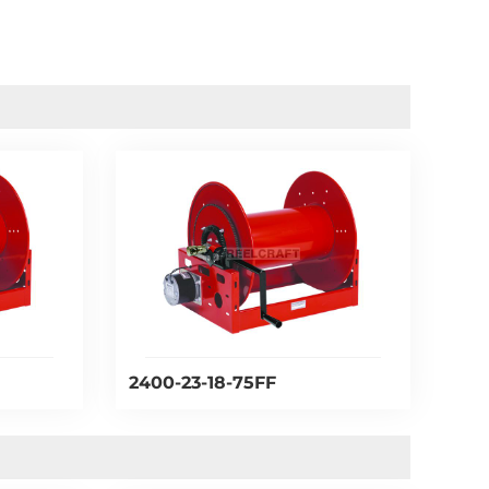
2400-23-18-75FF