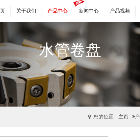
首页
关于我们
产品中心
新闻中心
产品视频
水管卷盘
您的位置：主页
产