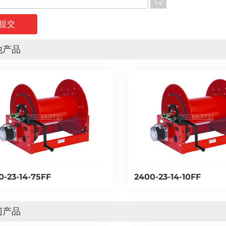
他产品
0-23-14-75FF
2400-23-14-10FF
门产品