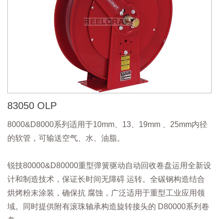
83050 OLP
8000&D8000系列适用于10mm、13、19mm 、25mm内径
的软管，可输送空气、水、油脂。
锐技80000&D80000重型弹簧驱动自动回收卷盘运用全新设
计和制造技术，保证长时间无障碍 运转。全碳钢构造结合
烘烤粉末涂装，确保抗 腐蚀，广泛适用于重型工业应用领
域。同时提供附有滚珠轴承构造旋转接头的 D80000系列卷