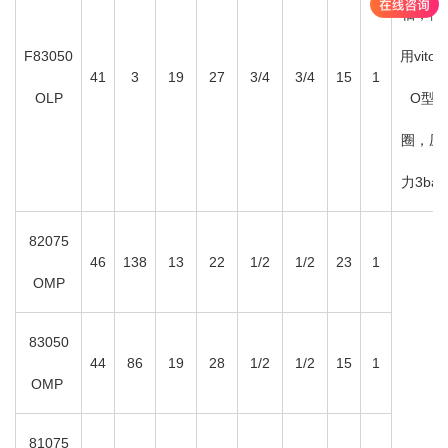
轴，使
F83050
用viton
41
3
19
27
3/4
3/4
15
1
OLP
O型
圈，压
力3bar
82075
46
138
13
22
1/2
1/2
23
1
OMP
83050
44
86
19
28
1/2
1/2
15
1
OMP
81075