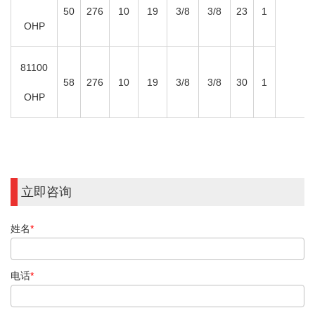
50
276
10
19
3/8
3/8
23
1
OHP
81100
58
276
10
19
3/8
3/8
30
1
OHP
立即咨询
姓名
*
电话
*