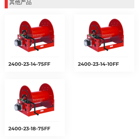
其他产品
2400-23-14-75FF
2400-23-14-10FF
2400-23-18-75FF