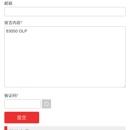
邮箱
留言内容
*
验证码
*