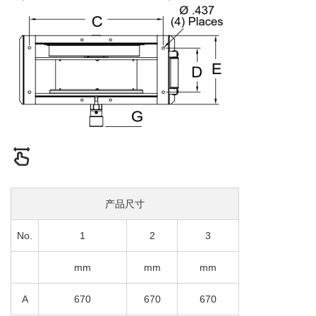
产品尺寸
No.
1
2
3
mm
mm
mm
A
670
670
670