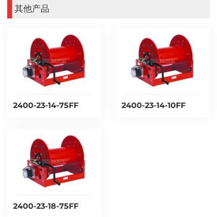
其他产品
2400-23-14-75FF
2400-23-14-10FF
2400-23-18-75FF