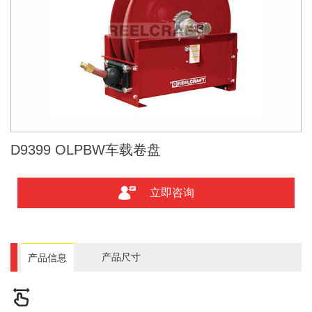
D9399 OLPBW车载卷盘
立即咨询
产品尺寸
产品信息