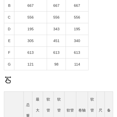
B
667
667
667
C
556
556
556
D
195
343
195
E
305
451
340
F
613
613
613
G
121
98
114
最
软
软
软
总
大
管
管
软管
卷轴
管
尺
备
重