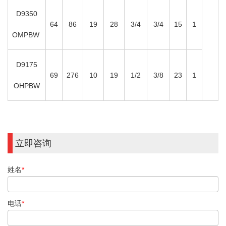
D9350
64
86
19
28
3/4
3/4
15
1
OMPBW
D9175
69
276
10
19
1/2
3/8
23
1
OHPBW
立即咨询
姓名
*
电话
*