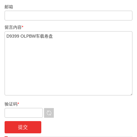
邮箱
留言内容
*
验证码
*