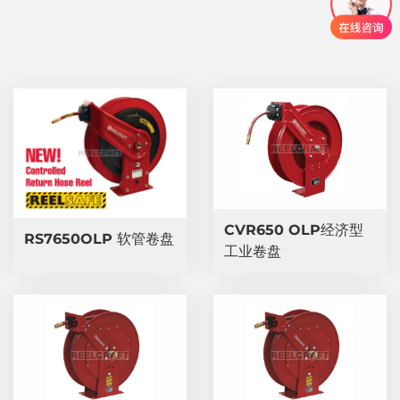
CVR650 OLP经济型
RS7650OLP 软管卷盘
工业卷盘