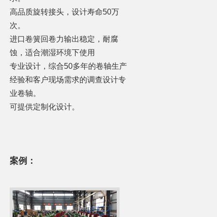
高品质旋转接头，设计寿命50万
次。
进口卷簧回卷力输出稳定，耐腐
蚀，适合潮湿环境下使用
专业设计，综合50多年的卷轴生产
经验和客户现场需求的调查设计专
业卷轴。
可提供定制化设计。
案例：