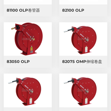
81100 OLP卷管器
82100 OLP
83050 OLP
82075 OMP伸缩卷盘