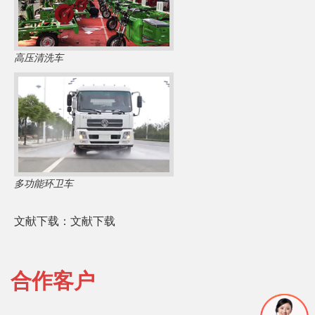
高压清洗车
多功能环卫车
文献下载：文献下载
合作客户