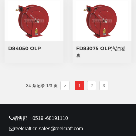
​D84050 OLP
​FD83075 OLP汽油卷
盘
34 条记录 1/3 页
>
1
2
3
销售部：0519 -68191110
reelcraft.cn.sales@reelcraft.com