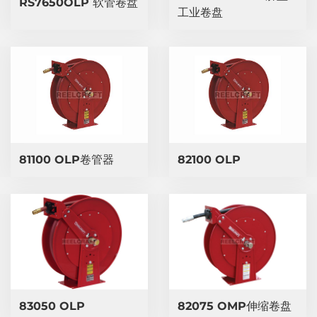
RS7650OLP 软管卷盘
工业卷盘
81100 OLP卷管器
82100 OLP
83050 OLP
82075 OMP伸缩卷盘