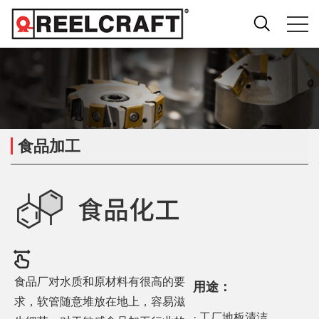
食品加工
食品厂对水质和原材料有很高的要
用途：
求，软管随意堆放在地上，容易滋
· 工厂地板清洁